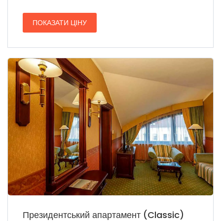
ПОКАЗАТИ ЦІНУ
Президентський апартамент (Classic)