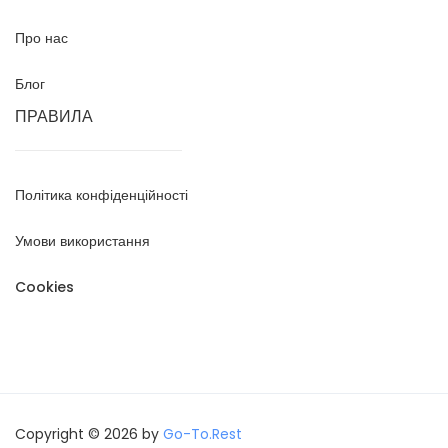
Про нас
Блог
ПРАВИЛА
Політика конфіденційності
Умови використання
Cookies
Copyright © 2026 by
Go-To.Rest