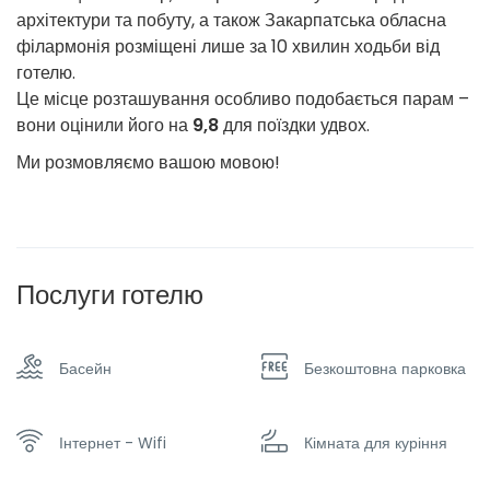
архітектури та побуту, а також Закарпатська обласна
філармонія розміщені лише за 10 хвилин ходьби від
готелю.
Це місце розташування особливо подобається парам –
вони оцінили його на
9,8
для поїздки удвох.
Ми розмовляємо вашою мовою!
Послуги готелю
Басейн
Безкоштовна парковка
Інтернет - Wifi
Кімната для куріння