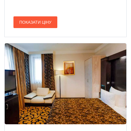
ПОКАЗАТИ ЦІНУ