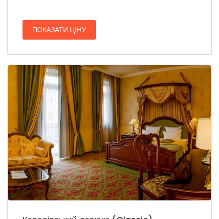
ПОКАЗАТИ ЦІНУ