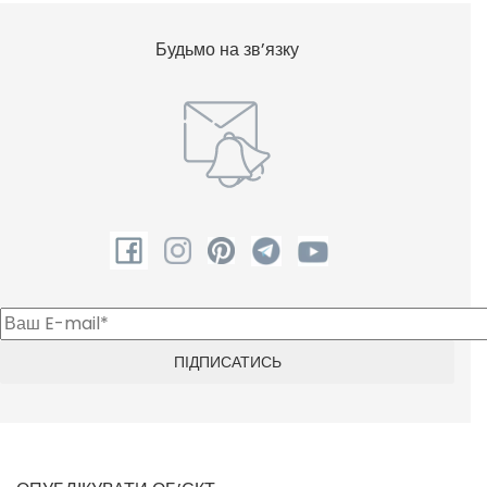
Будьмо на зв’язку