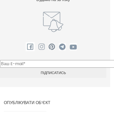
ОПУБЛІКУВАТИ ОБ’ЄКТ