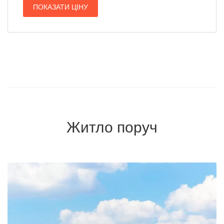
ПОКАЗАТИ ЦІНУ
Житло поруч