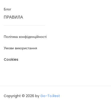
Блог
ПРАВИЛА
Політика конфіденційності
Умови використання
Cookies
Copyright © 2026 by
Go-To.Rest