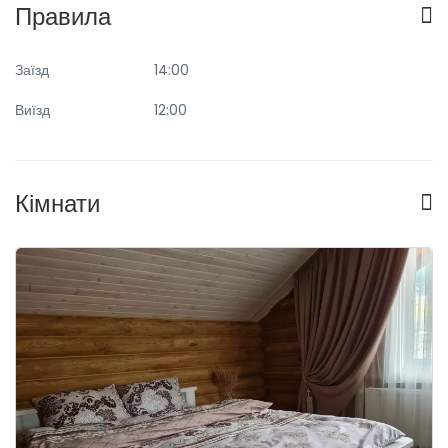
Правила
Заїзд
14:00
Виїзд
12:00
Кімнати