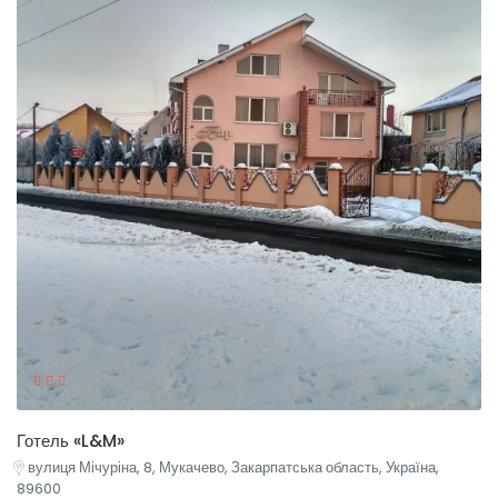
Готель «L&M»
вулиця Мічуріна, 8, Мукачево, Закарпатська область, Україна,
89600