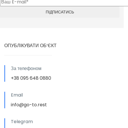
ОПУБЛІКУВАТИ ОБ’ЄКТ
За телефоном
+38 095 648 0880
Email
info@go-to.rest
Telegram