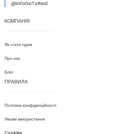
@infoGoToRest
КОМПАНІЯ
Як стати гідом
Про нас
Блог
ПРАВИЛА
Політика конфіденційності
Умови використання
Cookies