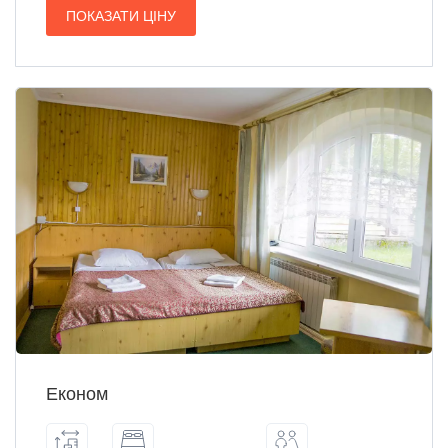
ПОКАЗАТИ ЦІНУ
Економ