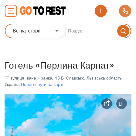
Всі категорії
Готель «Перлина Карпат»
вулиця Івана Франка, 43 Б, Славсько, Львівська область,
Україна
Переглянути на карті