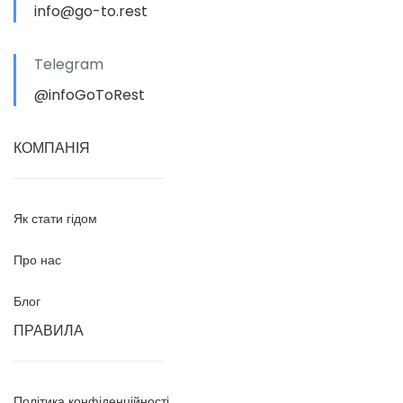
info@go-to.rest
Telegram
@infoGoToRest
КОМПАНІЯ
Як стати гідом
Про нас
Блог
ПРАВИЛА
Політика конфіденційності