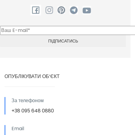
ОПУБЛІКУВАТИ ОБ’ЄКТ
За телефоном
+38 095 648 0880
Email