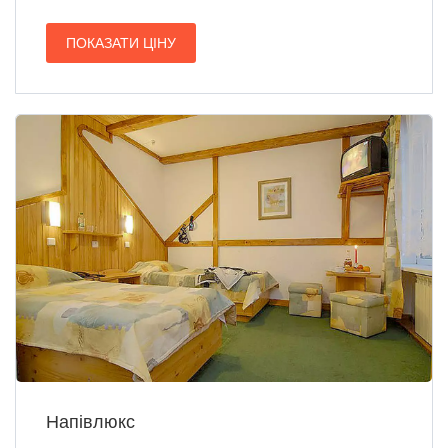
ПОКАЗАТИ ЦІНУ
Напівлюкс