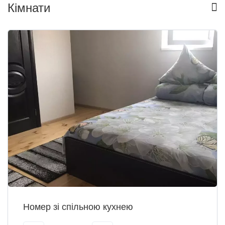
Кімнати
Номер зі спільною кухнею