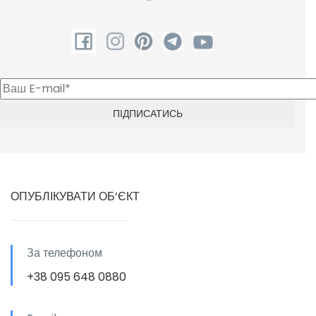
ОПУБЛІКУВАТИ ОБ’ЄКТ
За телефоном
+38 095 648 0880