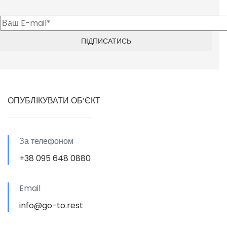
ОПУБЛІКУВАТИ ОБ’ЄКТ
За телефоном
+38 095 648 0880
Email
info@go-to.rest