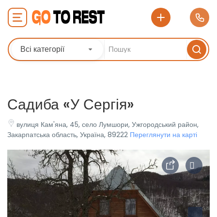
Всі категорії
Садиба «У Сергія»
вулиця Кам'яна, 45, село Лумшори, Ужгородський район,
Закарпатська область, Україна, 89222
Переглянути на карті