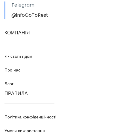
Telegram
@infoGoToRest
КОМПАНІЯ
Як стати гідом
Про нас
Блог
ПРАВИЛА
Політика конфіденційності
Умови використання