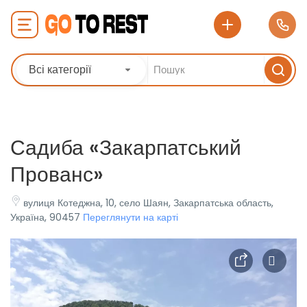
Всі категорії
Садиба «Закарпатський
Прованс»
вулиця Котеджна, 10, село Шаян, Закарпатська область,
Україна, 90457
Переглянути на карті