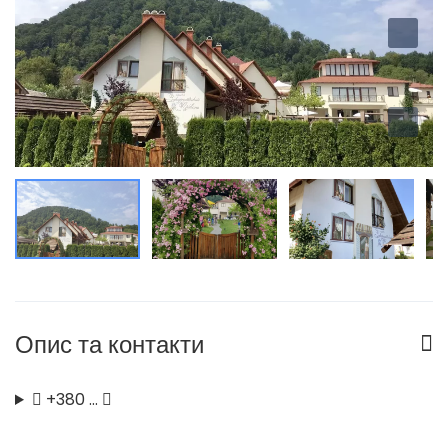
Опис та контакти
+380 …