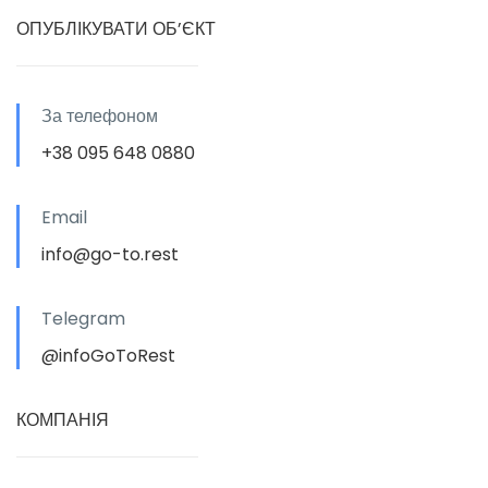
ОПУБЛІКУВАТИ ОБ’ЄКТ
За телефоном
+38 095 648 0880
Email
info@go-to.rest
Telegram
@infoGoToRest
КОМПАНІЯ