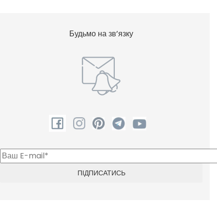
Будьмо на зв’язку