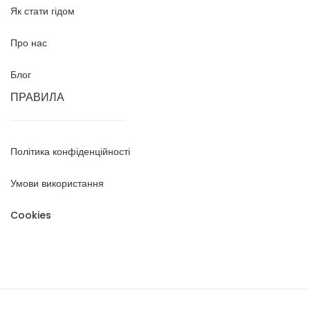
Як стати гідом
Про нас
Блог
ПРАВИЛА
Політика конфіденційності
Умови використання
Cookies