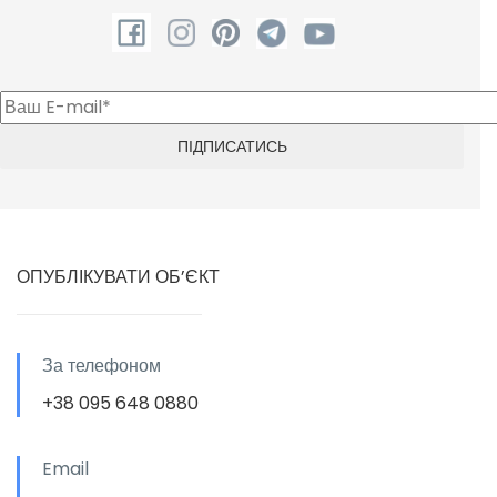
ОПУБЛІКУВАТИ ОБ’ЄКТ
За телефоном
+38 095 648 0880
Email