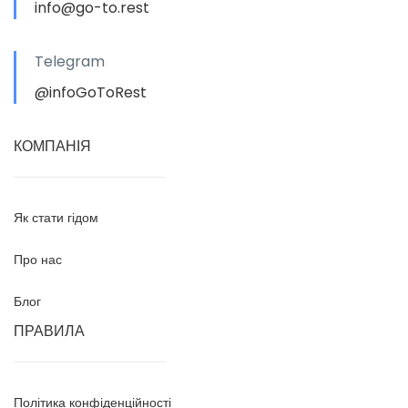
info@go-to.rest
Telegram
@infoGoToRest
КОМПАНІЯ
Як стати гідом
Про нас
Блог
ПРАВИЛА
Політика конфіденційності