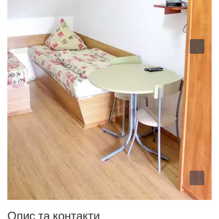
Опис та контакти