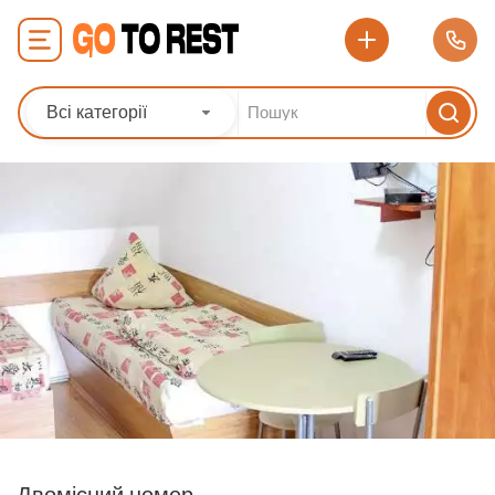
Всі категорії