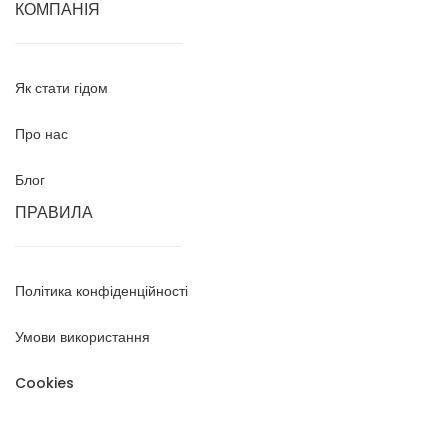
КОМПАНІЯ
Як стати гідом
Про нас
Блог
ПРАВИЛА
Політика конфіденційності
Умови використання
Cookies