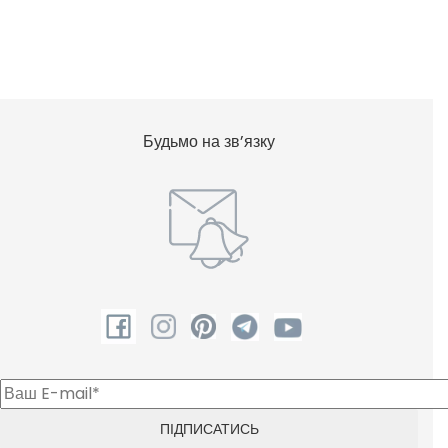
Шампунь
Будьмо на зв’язку