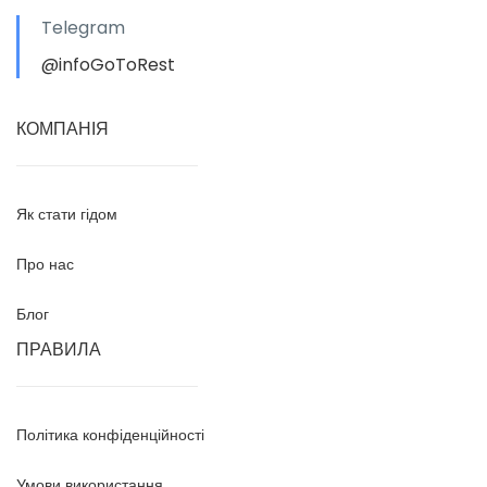
Telegram
@infoGoToRest
КОМПАНІЯ
Як стати гідом
Про нас
Блог
ПРАВИЛА
Політика конфіденційності
Умови використання