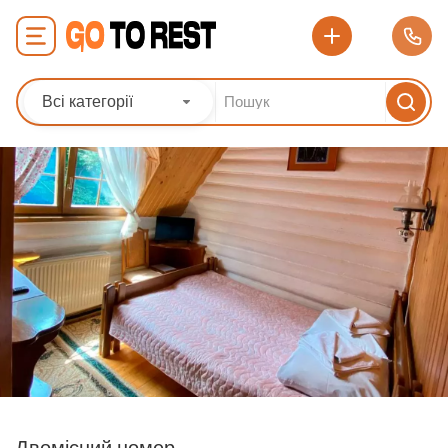
Всі категорії