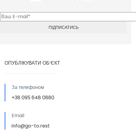
ОПУБЛІКУВАТИ ОБ’ЄКТ
За телефоном
+38 095 648 0880
Email
info@go-to.rest