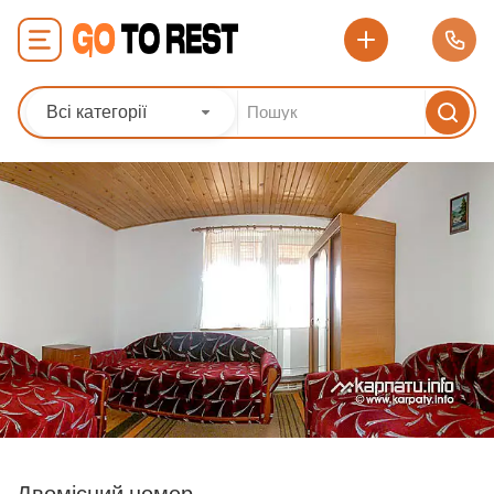
Всі категорії