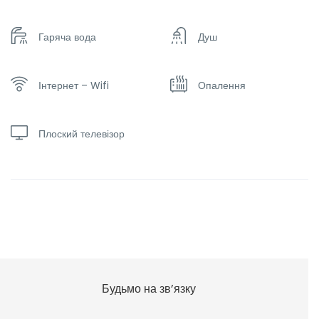
Гаряча вода
Душ
Інтернет – Wifi
Опалення
Плоский телевізор
Будьмо на зв’язку