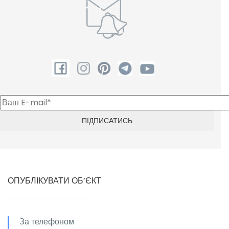
ОПУБЛІКУВАТИ ОБ’ЄКТ
За телефоном