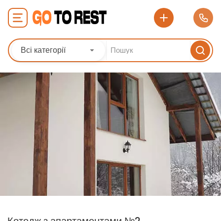
Всі категорії