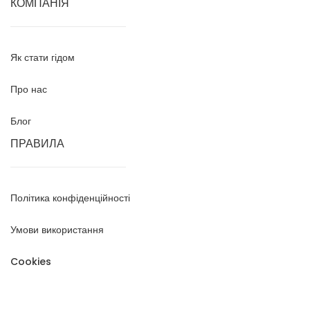
КОМПАНІЯ
Як стати гідом
Про нас
Блог
ПРАВИЛА
Політика конфіденційності
Умови використання
Cookies