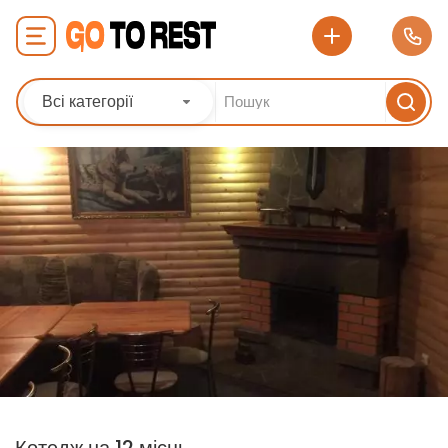
Всі категорії