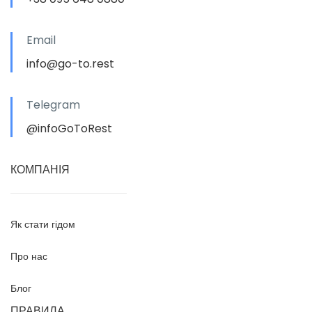
Email
info@go-to.rest
Telegram
@infoGoToRest
КОМПАНІЯ
Як стати гідом
Про нас
Блог
ПРАВИЛА