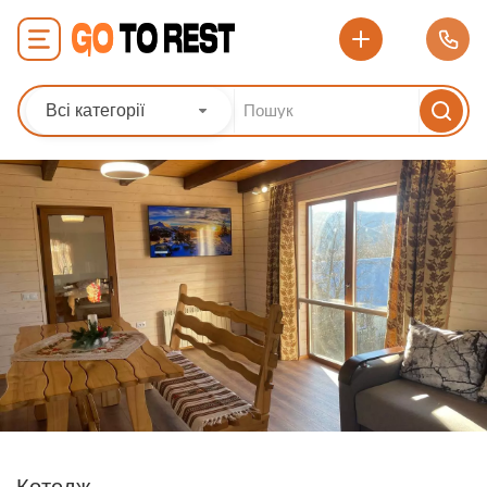
Всі категорії