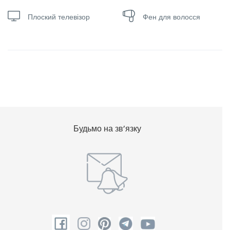
Плоский телевізор
Фен для волосся
Будьмо на зв’язку