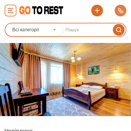
Всі категорії