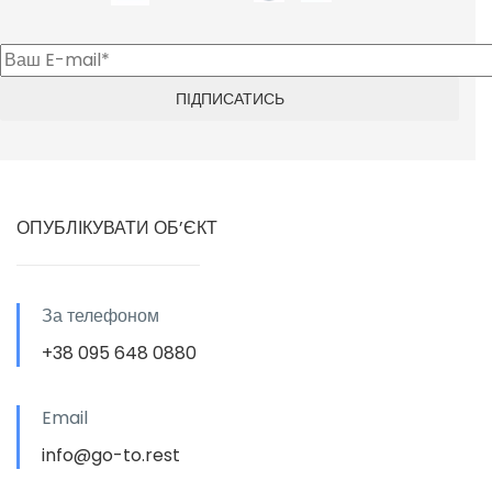
ОПУБЛІКУВАТИ ОБ’ЄКТ
За телефоном
+38 095 648 0880
Email
info@go-to.rest