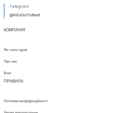
Telegram
@infoGoToRest
КОМПАНІЯ
Як стати гідом
Про нас
Блог
ПРАВИЛА
Політика конфіденційності
Умови використання