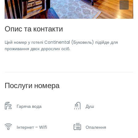
Опис та контакти
Цей номер у готелі Continental (Буковель) підійде для
проживання двох дорослих осіб.
Послуги номера
Гаряча вода
Душ
Інтернет – Wifi
Опалення