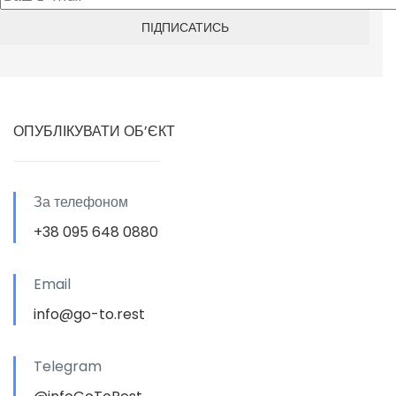
ОПУБЛІКУВАТИ ОБ’ЄКТ
За телефоном
+38 095 648 0880
Email
info@go-to.rest
Telegram