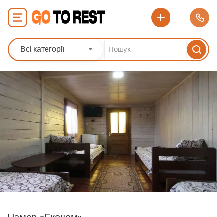
Всі категорії