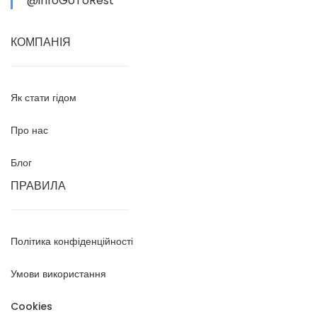
@infoGoToRest
КОМПАНІЯ
Як стати гідом
Про нас
Блог
ПРАВИЛА
Політика конфіденційності
Умови використання
Cookies