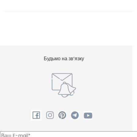
Будьмо на зв’язку