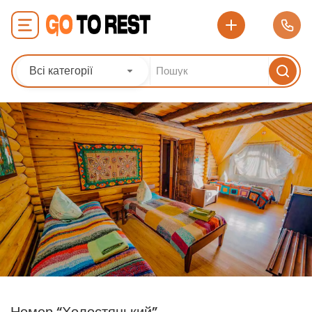
Всі категорії