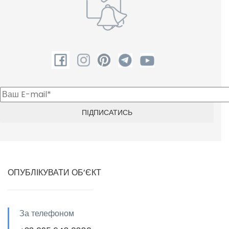
ОПУБЛІКУВАТИ ОБ’ЄКТ
За телефоном