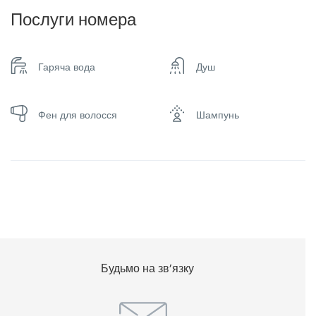
Послуги номера
Гаряча вода
Душ
Фен для волосся
Шампунь
Будьмо на зв’язку