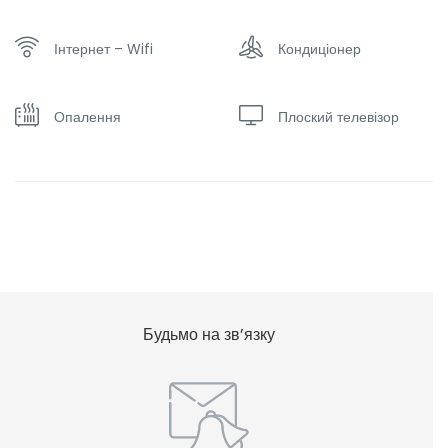
Інтернет – Wifi
Кондиціонер
Опалення
Плоский телевізор
Будьмо на зв’язку