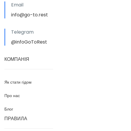
Email
info@go-to.rest
Telegram
@infoGoToRest
КОМПАНІЯ
Як стати гідом
Про нас
Блог
ПРАВИЛА