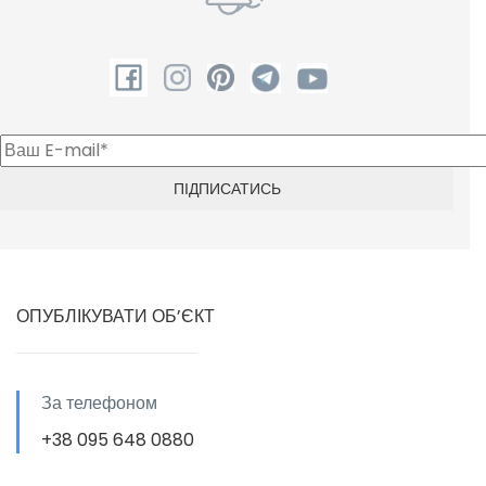
ОПУБЛІКУВАТИ ОБ’ЄКТ
За телефоном
+38 095 648 0880