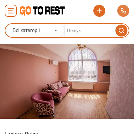
Всі категорії