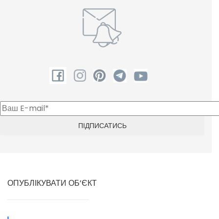
ОПУБЛІКУВАТИ ОБ’ЄКТ