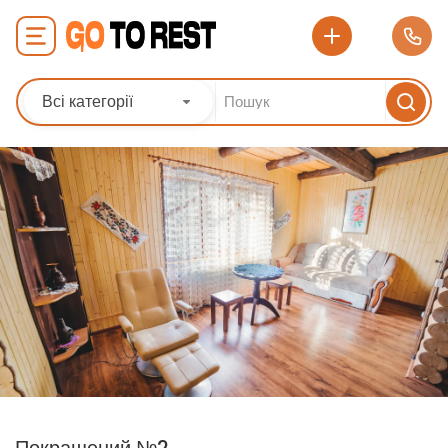
Всі категорії