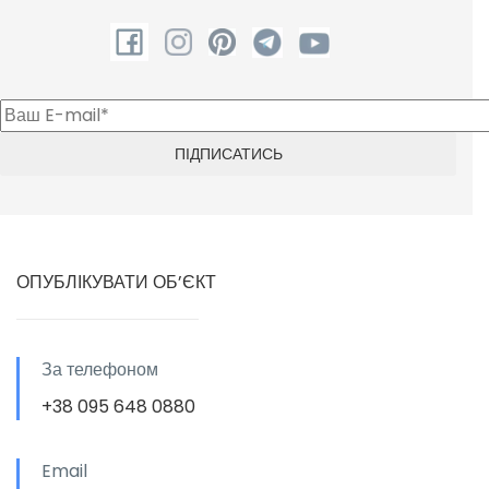
ОПУБЛІКУВАТИ ОБ’ЄКТ
За телефоном
+38 095 648 0880
Email