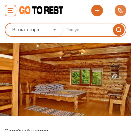
Всі категорії