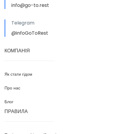
info@go-to.rest
Telegram
@infoGoToRest
КОМПАНІЯ
Як стати гідом
Про нас
Блог
ПРАВИЛА