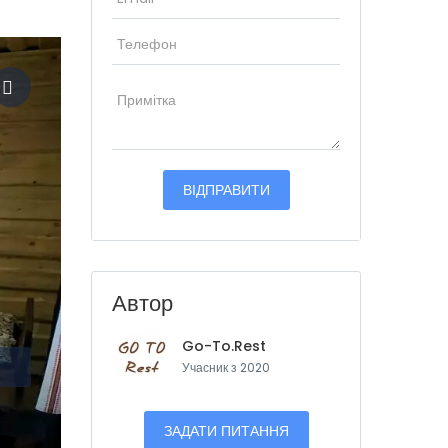
Автор
Go-To.Rest
Учасник з 2020
ЗАДАТИ ПИТАННЯ