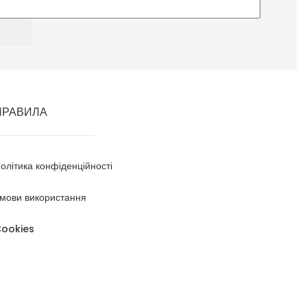
ПРАВИЛА
олітика конфіденційності
мови використання
ookies