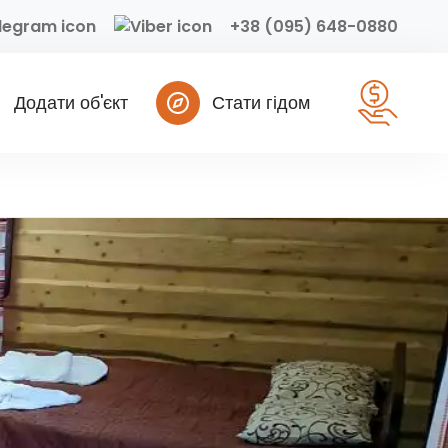
+38 (095) 648-0880
Додати об'єкт
Стати гідом