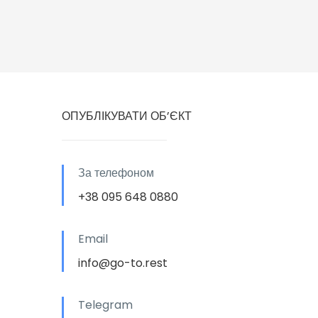
ОПУБЛІКУВАТИ ОБ’ЄКТ
За телефоном
+38 095 648 0880
Email
info@go-to.rest
Telegram