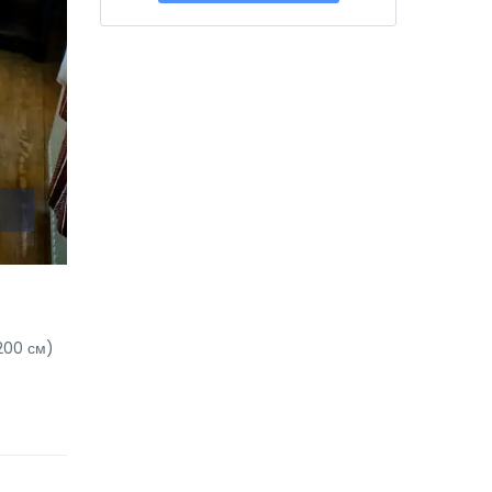
200 см)