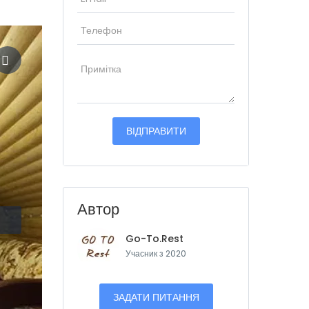
Автор
Go-To.Rest
Учасник з 2020
ЗАДАТИ ПИТАННЯ