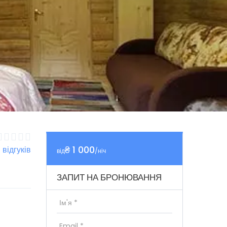
₴ 1 000
1 відгуків
від
/ніч
ЗАПИТ НА БРОНЮВАННЯ