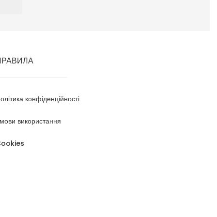
ПРАВИЛА
олітика конфіденційності
мови використання
ookies