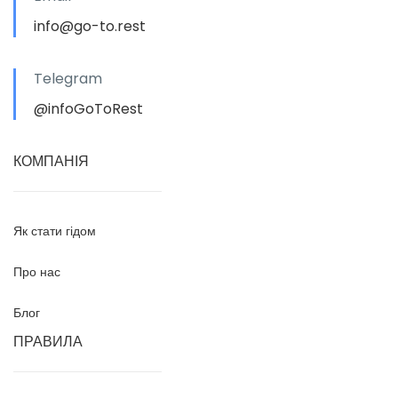
info@go-to.rest
Telegram
@infoGoToRest
КОМПАНІЯ
Як стати гідом
Про нас
Блог
ПРАВИЛА