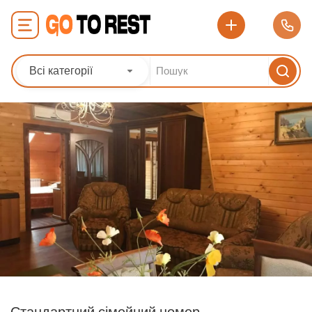
Всі категорії