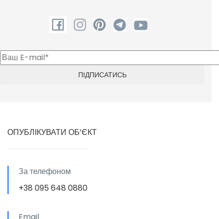
ОПУБЛІКУВАТИ ОБ’ЄКТ
За телефоном
+38 095 648 0880
Email