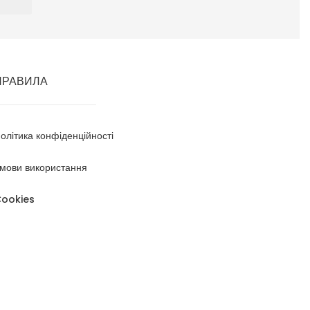
ПРАВИЛА
олітика конфіденційності
мови використання
ookies