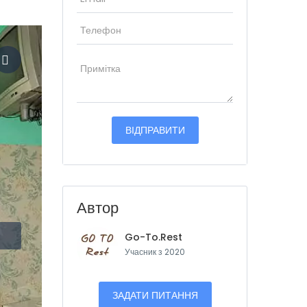
Автор
Go-To.Rest
Учасник з 2020
ЗАДАТИ ПИТАННЯ