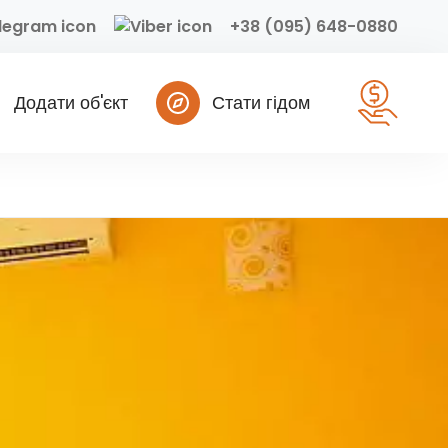
+38 (095) 648-0880
Додати об'єкт
Стати гідом