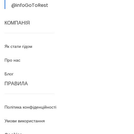
@infoGoToRest
КОМПАНІЯ
Як стати гідом
Про нас
Блог
ПРАВИЛА
Політика конфіденційності
Умови використання