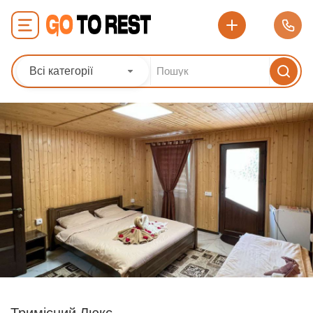
Всі категорії