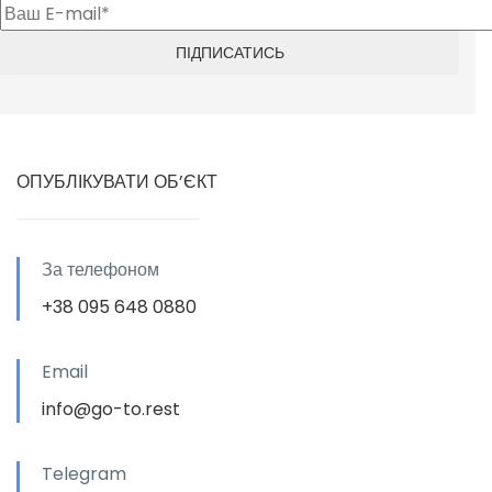
ОПУБЛІКУВАТИ ОБ’ЄКТ
За телефоном
+38 095 648 0880
Email
info@go-to.rest
Telegram