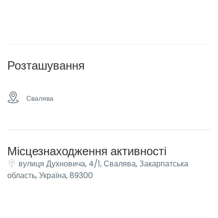
Розташування
Свалява
Місцезнаходження активності
вулиця Духновича, 4/1, Свалява, Закарпатська
область, Україна, 89300