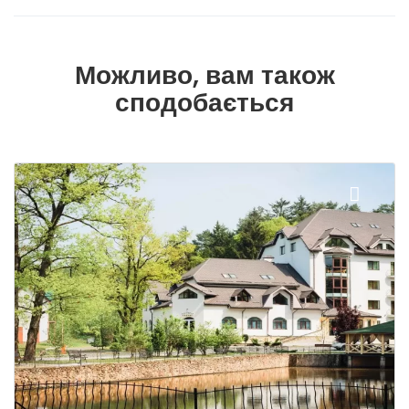
Можливо, вам також
сподобається