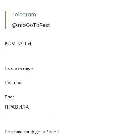
Telegram
@infoGoToRest
КОМПАНІЯ
Як стати гідом
Про нас
Блог
ПРАВИЛА
Політика конфіденційності