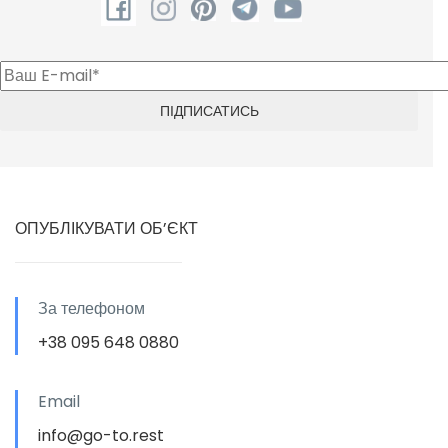
ОПУБЛІКУВАТИ ОБ’ЄКТ
За телефоном
+38 095 648 0880
Email
info@go-to.rest