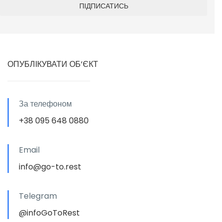
ОПУБЛІКУВАТИ ОБ’ЄКТ
За телефоном
+38 095 648 0880
Email
info@go-to.rest
Telegram
@infoGoToRest