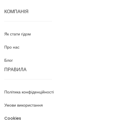
КОМПАНІЯ
Як стати гідом
Про нас
Блог
ПРАВИЛА
Політика конфіденційності
Умови використання
Cookies