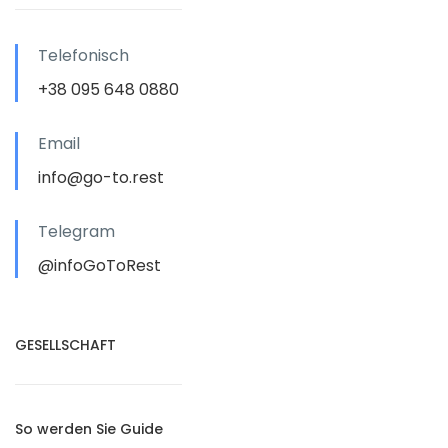
Telefonisch
+38 095 648 0880
Email
info@go-to.rest
Telegram
@infoGoToRest
GESELLSCHAFT
So werden Sie Guide