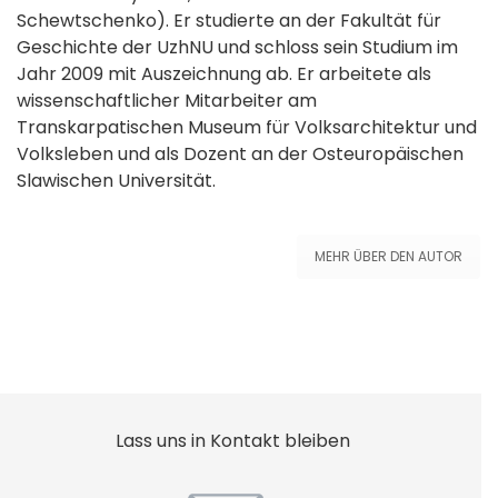
Schewtschenko). Er studierte an der Fakultät für
Geschichte der UzhNU und schloss sein Studium im
Jahr 2009 mit Auszeichnung ab. Er arbeitete als
wissenschaftlicher Mitarbeiter am
Transkarpatischen Museum für Volksarchitektur und
Volksleben und als Dozent an der Osteuropäischen
Slawischen Universität.
MEHR ÜBER DEN AUTOR
Lass uns in Kontakt bleiben