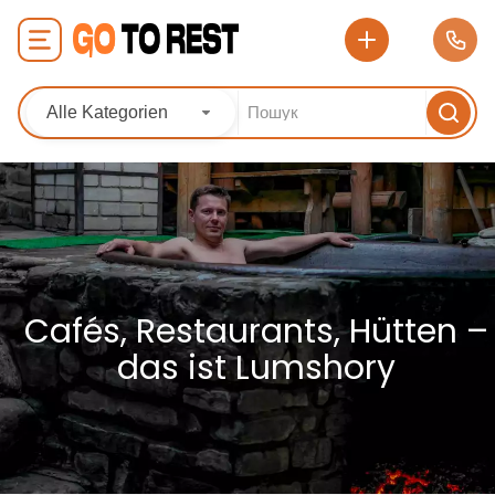
Alle Kategorien
Cafés, Restaurants, Hütten –
das ist Lumshory