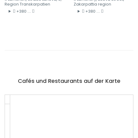
Region Transkarpatien
Zakarpattia region
+380 ....
+380 ....
Cafés und Restaurants auf der Karte