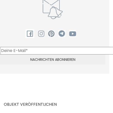
OBJEKT VERÖFFENTLICHEN