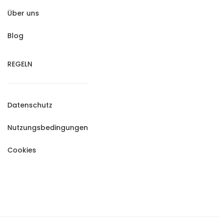
Über uns
Blog
REGELN
Datenschutz
Nutzungsbedingungen
Cookies