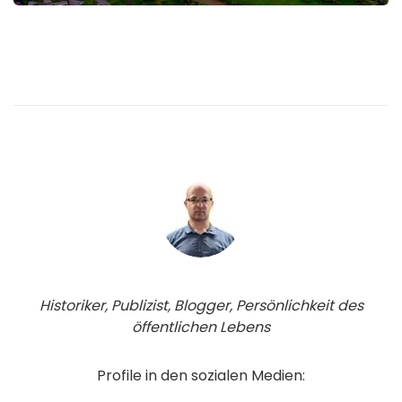
Historiker, Publizist, Blogger, Persönlichkeit des
öffentlichen Lebens
Profile in den sozialen Medien: