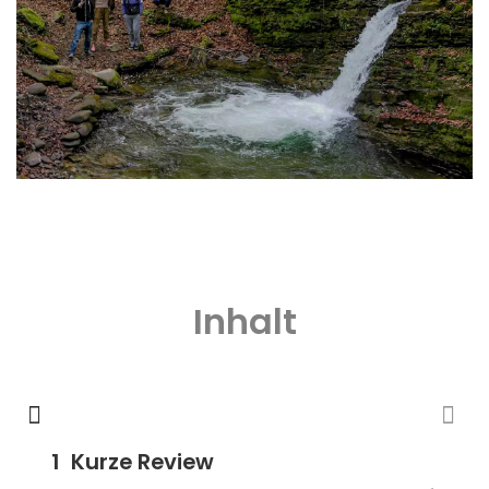
Inhalt
Kurze Review