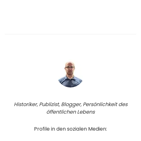
Historiker, Publizist, Blogger, Persönlichkeit des
öffentlichen Lebens
Profile in den sozialen Medien: