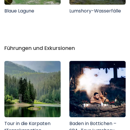
Blaue Lagune
Lumshory-Wasserfälle
Führungen und Exkursionen
Tour in die Karpaten
Baden in Bottichen –