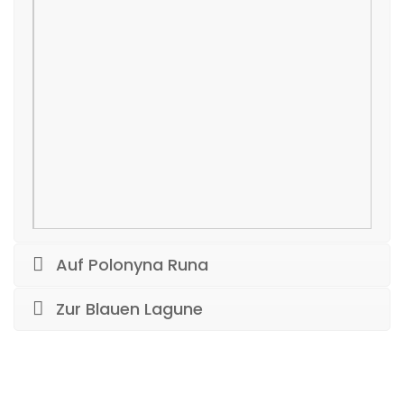
Auf Polonyna Runa
Zur Blauen Lagune