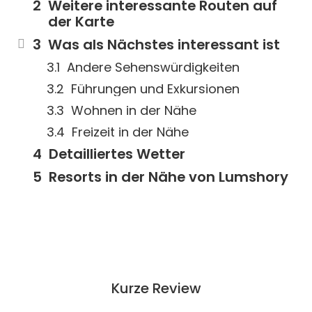
Weitere interessante Routen auf
der Karte
Was als Nächstes interessant ist
Andere Sehenswürdigkeiten
Führungen und Exkursionen
Wohnen in der Nähe
Freizeit in der Nähe
Detailliertes Wetter
Resorts in der Nähe von Lumshory
Kurze Review