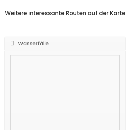
Weitere interessante Routen auf der Karte
Wasserfälle