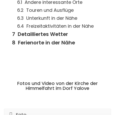
Andere interessante Orte
Touren und Ausflüge
Unterkunft in der Nähe
Freizeitaktivitäten in der Nähe
Detailliertes Wetter
Ferienorte in der Nähe
Fotos und Video von der Kirche der
Himmelfahrt im Dorf Yalove
Foto