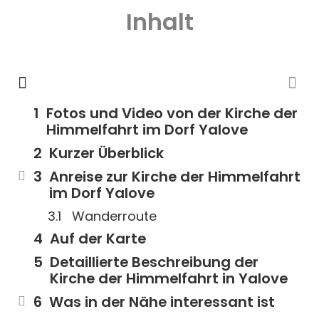
Inhalt
Fotos und Video von der Kirche der
Himmelfahrt im Dorf Yalove
Kurzer Überblick
Anreise zur Kirche der Himmelfahrt
im Dorf Yalove
Wanderroute
Auf der Karte
Detaillierte Beschreibung der
Kirche der Himmelfahrt in Yalove
Was in der Nähe interessant ist