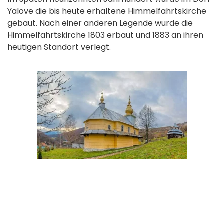
Yalove die bis heute erhaltene Himmelfahrtskirche
gebaut. Nach einer anderen Legende wurde die
Himmelfahrtskirche 1803 erbaut und 1883 an ihren
heutigen Standort verlegt.