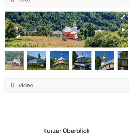
Video
Kurzer Überblick