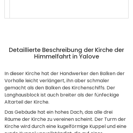
Detaillierte Beschreibung der Kirche der
Himmelfahrt in Yalove
In dieser Kirche hat der Handwerker den Balken der
Vorhalle leicht verlängert, ihn aber schmaler
gemacht als den Balken des Kirchenschiffs. Der
Langhausblock ist auch breiter als der fünfeckige
Altarteil der Kirche.
Das Gebäude hat ein hohes Dach, das alle drei
Räume der Kirche zu vereinen scheint. Der Turm der
Kirche wird durch eine kugelförmige Kuppel und eine