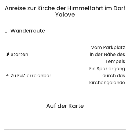
Anreise zur Kirche der Himmelfahrt im Dorf
Yalove
Wanderroute
Vom Parkplatz
🔰 Starten
in der Nähe des
Tempels
Ein Spaziergang
🚶 Zu Fuß erreichbar
durch das
Kirchengelände
Auf der Karte