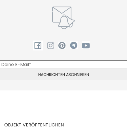
OBJEKT VERÖFFENTLICHEN