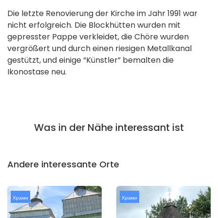
Die letzte Renovierung der Kirche im Jahr 1991 war
nicht erfolgreich. Die Blockhütten wurden mit
gepresster Pappe verkleidet, die Chöre wurden
vergrößert und durch einen riesigen Metallkanal
gestützt, und einige “Künstler” bemalten die
Ikonostase neu.
Was in der Nähe interessant ist
Andere interessante Orte
Храми
Храми