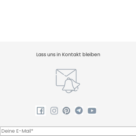
Lass uns in Kontakt bleiben