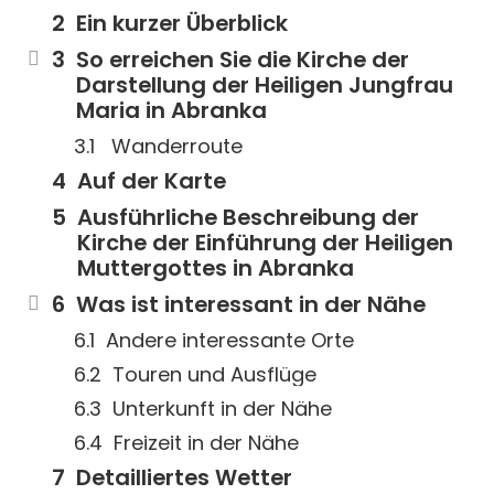
Ein kurzer Überblick
So erreichen Sie die Kirche der
Darstellung der Heiligen Jungfrau
Maria in Abranka
Wanderroute
Auf der Karte
Ausführliche Beschreibung der
Kirche der Einführung der Heiligen
Muttergottes in Abranka
Was ist interessant in der Nähe
Andere interessante Orte
Touren und Ausflüge
Unterkunft in der Nähe
Freizeit in der Nähe
Detailliertes Wetter