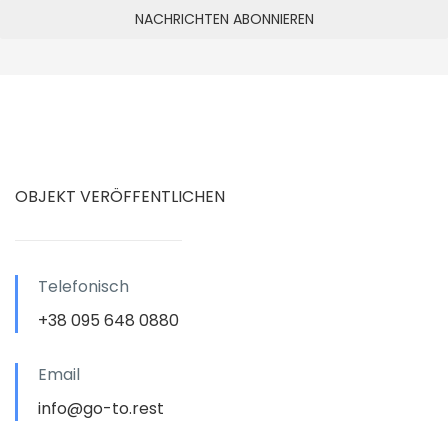
OBJEKT VERÖFFENTLICHEN
Telefonisch
+38 095 648 0880
Email
info@go-to.rest