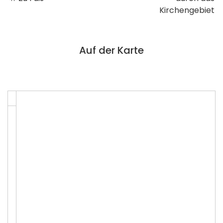
Kirchengebiet
Auf der Karte