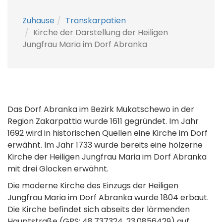
Zuhause
Transkarpatien
Kirche der Darstellung der Heiligen
Jungfrau Maria im Dorf Abranka
Das Dorf Abranka im Bezirk Mukatschewo in der
Region Zakarpattia wurde 1611 gegründet. Im Jahr
1692 wird in historischen Quellen eine Kirche im Dorf
erwähnt. Im Jahr 1733 wurde bereits eine hölzerne
Kirche der Heiligen Jungfrau Maria im Dorf Abranka
mit drei Glocken erwähnt.
Die moderne Kirche des Einzugs der Heiligen
Jungfrau Maria im Dorf Abranka wurde 1804 erbaut.
Die Kirche befindet sich abseits der lärmenden
Hauptstraße (GPS: 48.737324, 23.0856429) auf