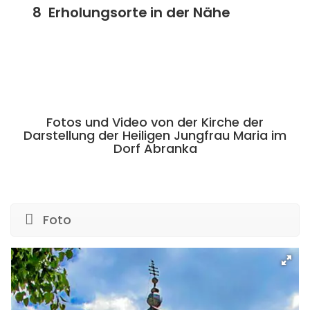
Erholungsorte in der Nähe
Fotos und Video von der Kirche der
Darstellung der Heiligen Jungfrau Maria im
Dorf Abranka
Foto