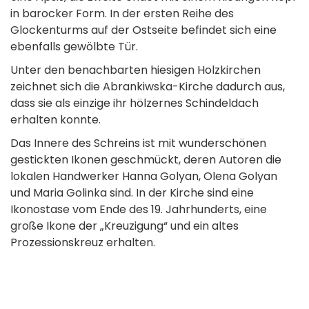
in barocker Form. In der ersten Reihe des
Glockenturms auf der Ostseite befindet sich eine
ebenfalls gewölbte Tür.
Unter den benachbarten hiesigen Holzkirchen
zeichnet sich die Abrankiwska-Kirche dadurch aus,
dass sie als einzige ihr hölzernes Schindeldach
erhalten konnte.
Das Innere des Schreins ist mit wunderschönen
gestickten Ikonen geschmückt, deren Autoren die
lokalen Handwerker Hanna Golyan, Olena Golyan
und Maria Golinka sind. In der Kirche sind eine
Ikonostase vom Ende des 19. Jahrhunderts, eine
große Ikone der „Kreuzigung“ und ein altes
Prozessionskreuz erhalten.