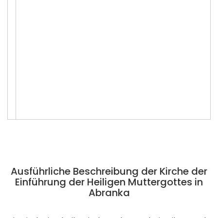
Ausführliche Beschreibung der Kirche der
Einführung der Heiligen Muttergottes in
Abranka