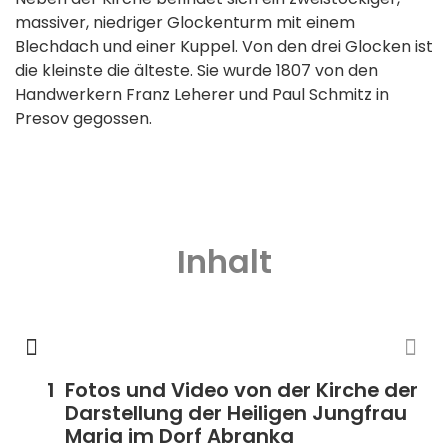
massiver, niedriger Glockenturm mit einem
Blechdach und einer Kuppel. Von den drei Glocken ist
die kleinste die älteste. Sie wurde 1807 von den
Handwerkern Franz Leherer und Paul Schmitz in
Presov gegossen.
Inhalt
Fotos und Video von der Kirche der
Darstellung der Heiligen Jungfrau
Maria im Dorf Abranka