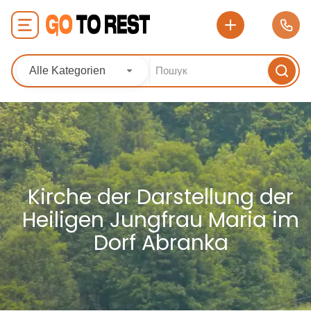
Alle Kategorien
Kirche der Darstellung der
Heiligen Jungfrau Maria im
Dorf Abranka