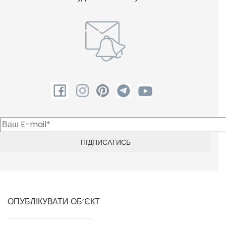
ОПУБЛІКУВАТИ ОБ’ЄКТ