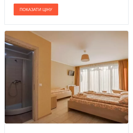
ПОКАЗАТИ ЦІНУ