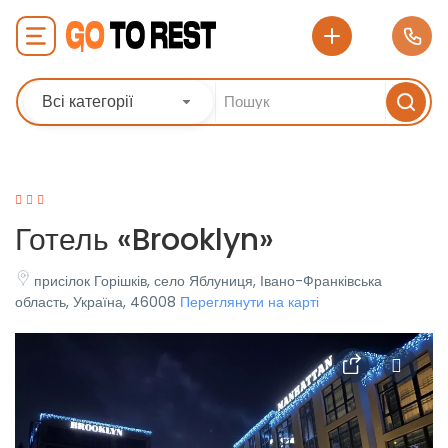
Всі категорії
Готель «Brooklyn»
присілок Горішків, село Яблуниця, Івано-Франківська
область, Україна, 46008
Переглянути на карті