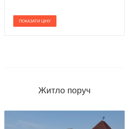
ПОКАЗАТИ ЦІНУ
Житло поруч