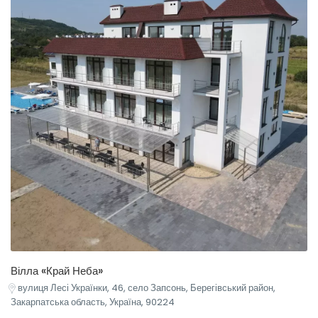
Вілла «Край Неба»
вулиця Лесі Українки, 46, село Запсонь, Берегівський район,
Закарпатська область, Україна, 90224