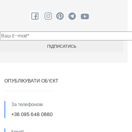
ОПУБЛІКУВАТИ ОБ’ЄКТ
За телефоном
+38 095 648 0880
Email