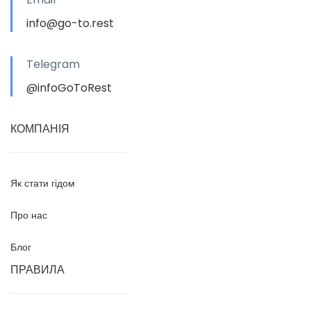
info@go-to.rest
Telegram
@infoGoToRest
КОМПАНІЯ
Як стати гідом
Про нас
Блог
ПРАВИЛА