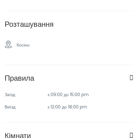
Розташування
Косіно
Правила
Заїзд
з 09:00 до 15:00 pm
Виїзд
з 12:00 до 18:00 pm
Кімнати