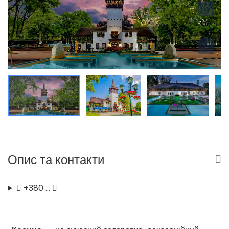
Опис та контакти
+380 …