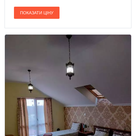
ПОКАЗАТИ ЦІНУ