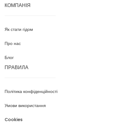
КОМПАНІЯ
Як стати гідом
Про нас
Блог
ПРАВИЛА
Політика конфіденційності
Умови використання
Cookies