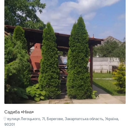
Садиба «Ніна»
вулиця Легоцького, 71, Берегове, Закарпатська область, Україна,
90201