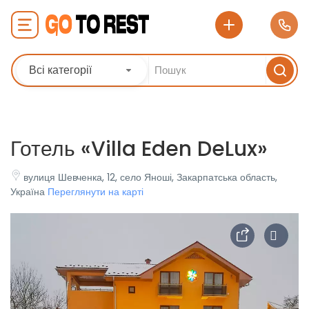
Всі категорії
Готель «Villa Eden DeLux»
вулиця Шевченка, 12, село Яноші, Закарпатська область,
Україна
Переглянути на карті