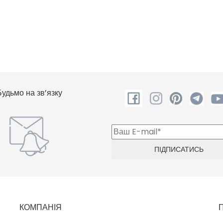
Будьмо на зв’язку
КОМПАНІЯ