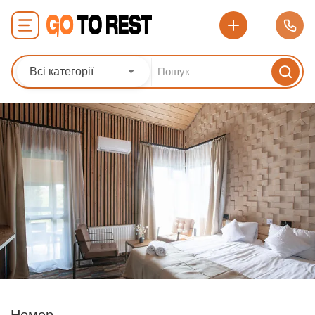
Всі категорії