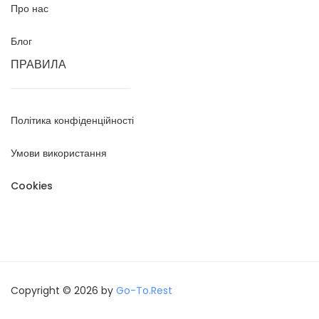
Про нас
Блог
ПРАВИЛА
Політика конфіденційності
Умови використання
Cookies
Copyright © 2026 by
Go-To.Rest