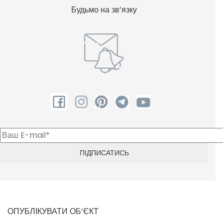
Будьмо на зв’язку
ОПУБЛІКУВАТИ ОБ’ЄКТ