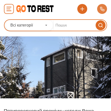
Всі категорії