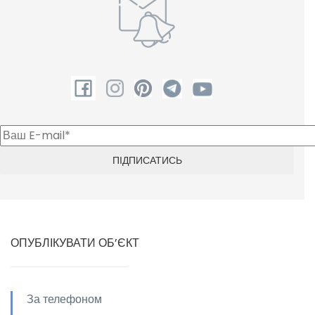
ОПУБЛІКУВАТИ ОБ’ЄКТ
За телефоном