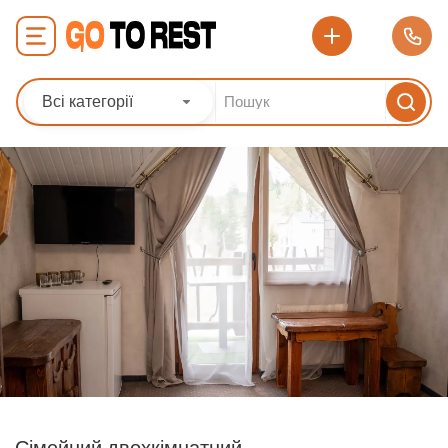
Всі категорії