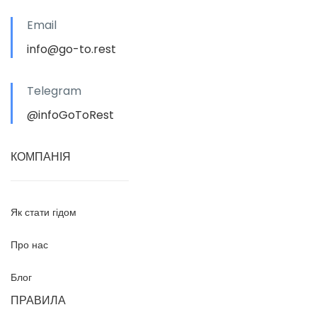
Email
info@go-to.rest
Telegram
@infoGoToRest
КОМПАНІЯ
Як стати гідом
Про нас
Блог
ПРАВИЛА