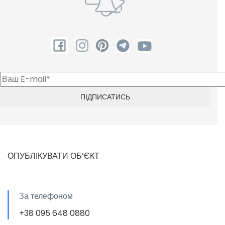
ОПУБЛІКУВАТИ ОБ’ЄКТ
За телефоном
+38 095 648 0880