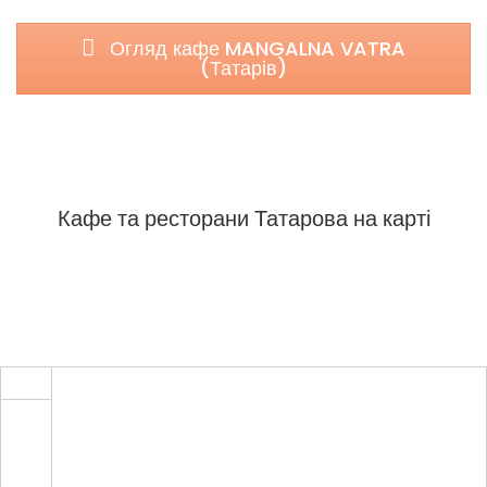
Огляд кафе MANGALNA VATRA
(Татарів)
Кафе та ресторани Татарова на карті