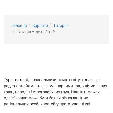
Головна
Карпати
Татарів
Татарів – де поїсти?
Туристи та відпочивальники всього світу з великою
радістю знайомляться з кулінарними традиціями інших
країн, народів і етнографічних груп. Навіть в межах
однієї країни може бути безліч різноманітних
регіональних особливостей у приготуванні їжі.