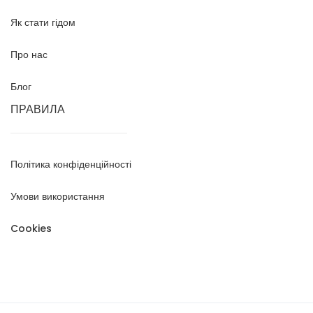
Як стати гідом
Про нас
Блог
ПРАВИЛА
Політика конфіденційності
Умови використання
Cookies