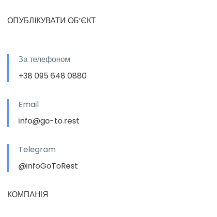
ОПУБЛІКУВАТИ ОБ’ЄКТ
За телефоном
+38 095 648 0880
Email
info@go-to.rest
Telegram
@infoGoToRest
КОМПАНІЯ