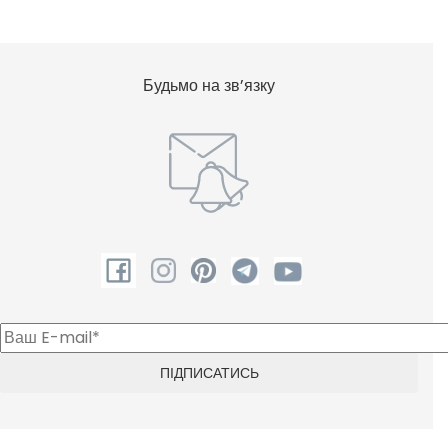
Будьмо на зв’язку