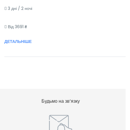
3 дні / 2 ночі
Від 3691 ₴
ДЕТАЛЬНІШЕ
Будьмо на зв’язку