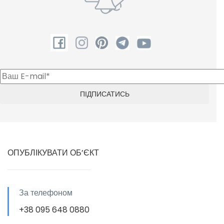
ОПУБЛІКУВАТИ ОБ’ЄКТ
За телефоном
+38 095 648 0880