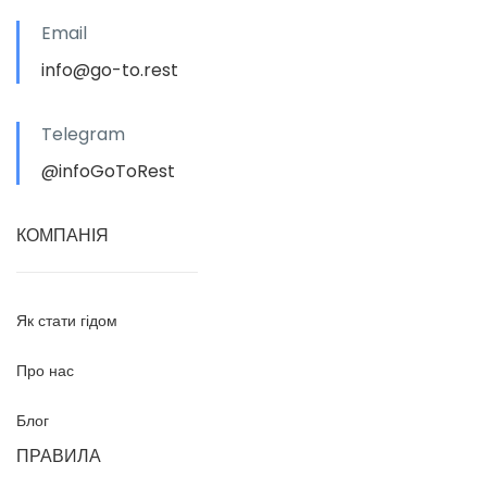
Email
info@go-to.rest
Telegram
@infoGoToRest
КОМПАНІЯ
Як стати гідом
Про нас
Блог
ПРАВИЛА