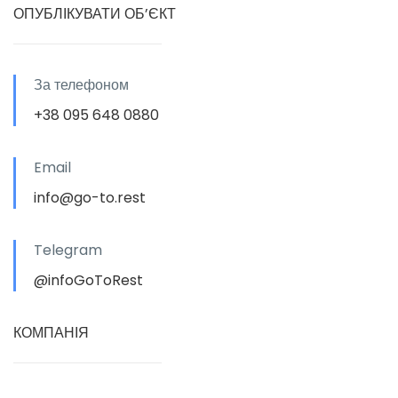
ОПУБЛІКУВАТИ ОБ’ЄКТ
За телефоном
+38 095 648 0880
Email
info@go-to.rest
Telegram
@infoGoToRest
КОМПАНІЯ