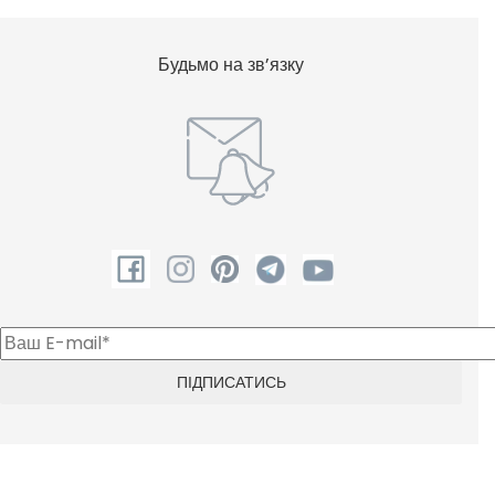
Будьмо на зв’язку