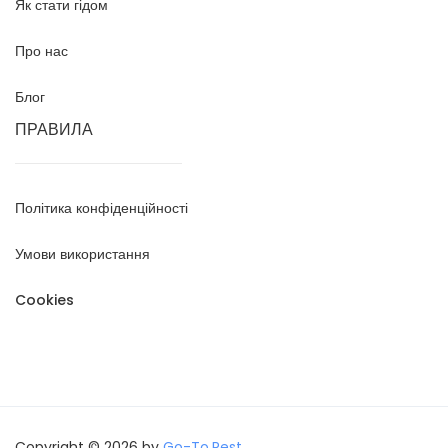
Як стати гідом
Про нас
Блог
ПРАВИЛА
Політика конфіденційності
Умови використання
Cookies
Copyright © 2026 by
Go-To.Rest