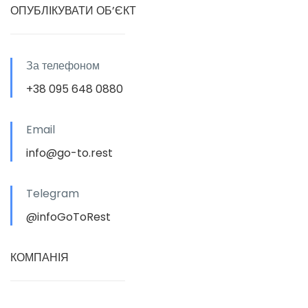
ОПУБЛІКУВАТИ ОБ’ЄКТ
За телефоном
+38 095 648 0880
Email
info@go-to.rest
Telegram
@infoGoToRest
КОМПАНІЯ