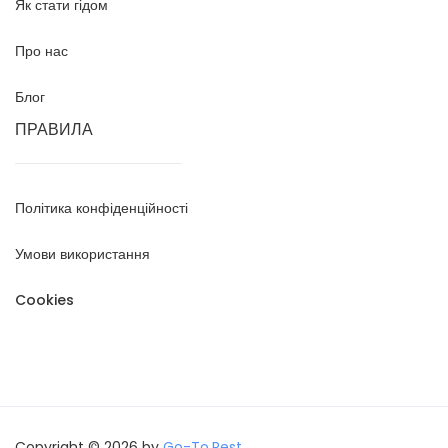
Як стати гідом
Про нас
Блог
ПРАВИЛА
Політика конфіденційності
Умови використання
Cookies
Copyright © 2026 by
Go-To.Rest