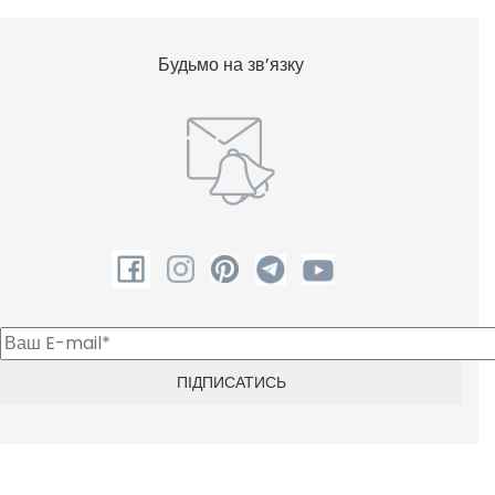
Будьмо на зв’язку