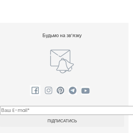
Будьмо на зв’язку