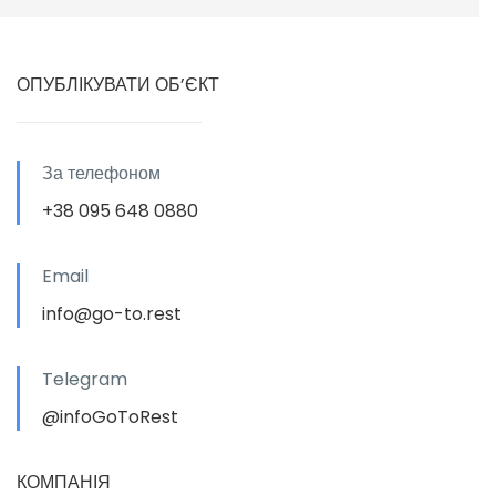
ОПУБЛІКУВАТИ ОБ’ЄКТ
За телефоном
+38 095 648 0880
Email
info@go-to.rest
Telegram
@infoGoToRest
КОМПАНІЯ