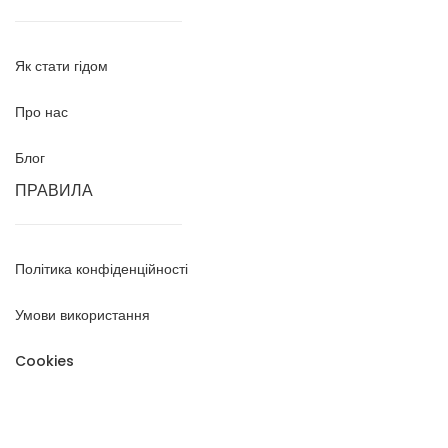
Як стати гідом
Про нас
Блог
ПРАВИЛА
Політика конфіденційності
Умови використання
Cookies