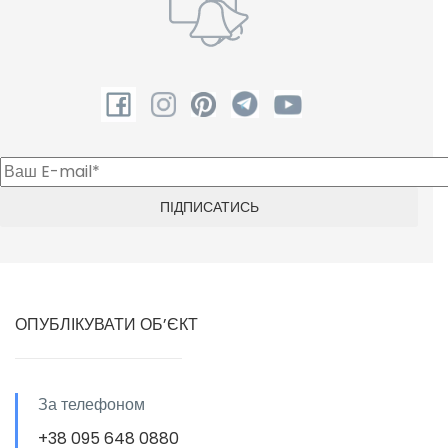
ОПУБЛІКУВАТИ ОБ’ЄКТ
За телефоном
+38 095 648 0880