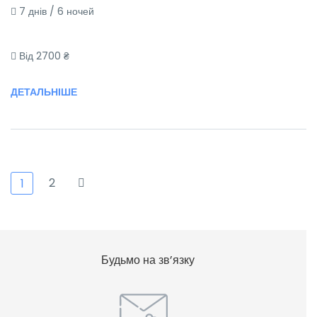
7 днів / 6 ночей
Від 2700 ₴
ДЕТАЛЬНІШЕ
2
1
Будьмо на зв’язку