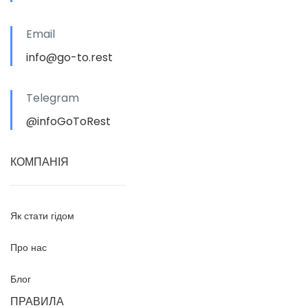
Email
info@go-to.rest
Telegram
@infoGoToRest
КОМПАНІЯ
Як стати гідом
Про нас
Блог
ПРАВИЛА