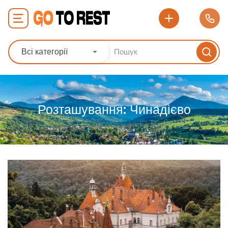
Всі категорії
Розташування:
Чинадієво