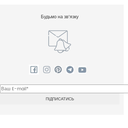
Будьмо на зв’язку