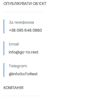
ОПУБЛІКУВАТИ ОБ’ЄКТ
За телефоном
+38 095 648 0880
Email
info@go-to.rest
Telegram
@infoGoToRest
КОМПАНІЯ