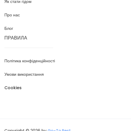
Як стати гідом
Про нас
Блог
ПРАВИЛА
Політика конфіденційності
Умови використання
Cookies
Copyright © 2026 by
Go-To.Rest