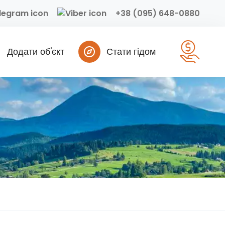
+38 (095) 648-0880
Додати об'єкт
Стати гідом