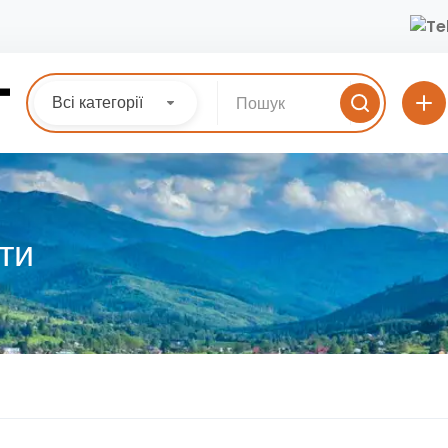
Всі категорії
ти