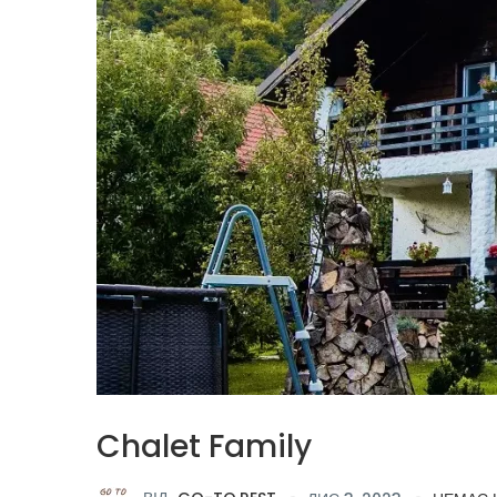
Chalet Family