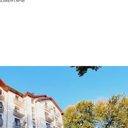
КОМЕНТАРІВ