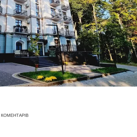
 КОМЕНТАРІВ