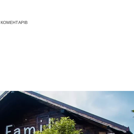
 КОМЕНТАРІВ