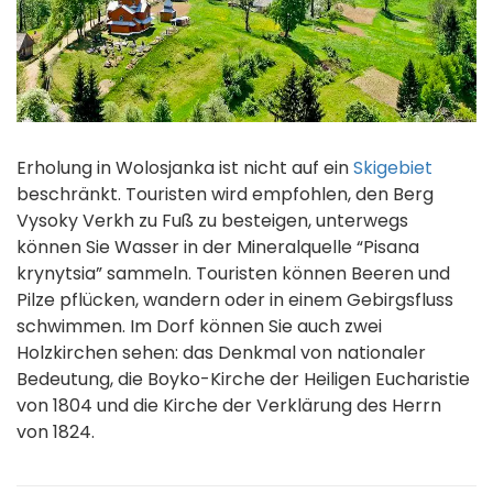
Erholung in Wolosjanka ist nicht auf ein
Skigebiet
beschränkt. Touristen wird empfohlen, den Berg
Vysoky Verkh zu Fuß zu besteigen, unterwegs
können Sie Wasser in der Mineralquelle “Pisana
krynytsia” sammeln. Touristen können Beeren und
Pilze pflücken, wandern oder in einem Gebirgsfluss
schwimmen. Im Dorf können Sie auch zwei
Holzkirchen sehen: das Denkmal von nationaler
Bedeutung, die Boyko-Kirche der Heiligen Eucharistie
von 1804 und die Kirche der Verklärung des Herrn
von 1824.