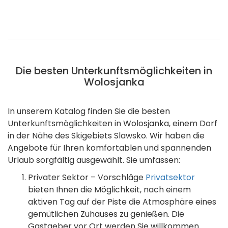
Die besten Unterkunftsmöglichkeiten in
Wolosjanka
In unserem Katalog finden Sie die besten
Unterkunftsmöglichkeiten in Wolosjanka, einem Dorf
in der Nähe des Skigebiets Slawsko. Wir haben die
Angebote für Ihren komfortablen und spannenden
Urlaub sorgfältig ausgewählt. Sie umfassen:
Privater Sektor – Vorschläge
Privatsektor
bieten Ihnen die Möglichkeit, nach einem
aktiven Tag auf der Piste die Atmosphäre eines
gemütlichen Zuhauses zu genießen. Die
Gastgeber vor Ort werden Sie willkommen