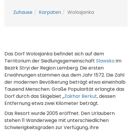
Zuhause
Karpaten
Wolosjanka
Das Dorf Wolosjanka befindet sich auf dem
Territorium der Siedlungsgemeinschaft
Slawsko
im
Bezirk Stryi der Region Lemberg. Die ersten
Erwähnungen stammen aus dem Jahr 1572. Die Zahl
der modernen Bevölkerung beträgt etwa eineinhalb
Tausend Menschen. Große Popularität erlangte das
Dorf durch das Skigebiet „
Zakhar Berkut
, dessen
Entfernung etwa zwei Kilometer beträgt.
Das Resort wurde 2005 eröffnet. Den Urlaubern
stehen 11 Wanderwege mit unterschiedlichen
Schwierigkeitsgraden zur Verfügung, ihre