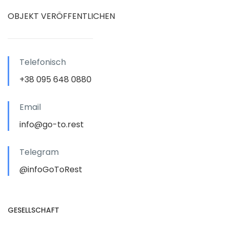
OBJEKT VERÖFFENTLICHEN
Telefonisch
+38 095 648 0880
Email
info@go-to.rest
Telegram
@infoGoToRest
GESELLSCHAFT