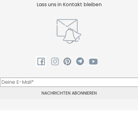
Lass uns in Kontakt bleiben