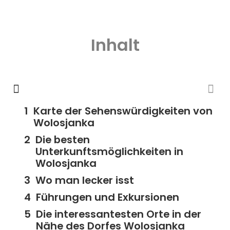
Inhalt
Karte der Sehenswürdigkeiten von
Wolosjanka
Die besten
Unterkunftsmöglichkeiten in
Wolosjanka
Wo man lecker isst
Führungen und Exkursionen
Die interessantesten Orte in der
Nähe des Dorfes Wolosjanka