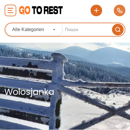
Alle Kategorien
Wolosjanka