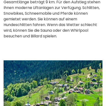
Gesamtlänge beträgt 9 km. Für den Aufstieg stehen
Ihnen moderne Liftanlagen zur Verfügung. Schlitten,
Snowbikes, Schneemobile und Pferde können
gemietet werden. Sie können auf einem
Hundeschlitten fahren. Wenn das Wetter schlecht
wird, können Sie die Sauna oder den Whirlpool
besuchen und Billard spielen.