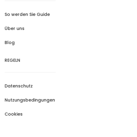
So werden Sie Guide
Über uns
Blog
REGELN
Datenschutz
Nutzungsbedingungen
Cookies