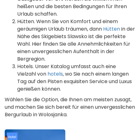
heißen und die besten Bedingungen für Ihren
Urlaub schaffen.
Hütten. Wenn Sie von Komfort und einem
geräumigen Urlaub träumen, dann
Hütten
in der
Nähe des Skigebiets Slawsko ist die perfekte
Wahl. Hier finden Sie alle Annehmlichkeiten für
einen unvergesslichen Aufenthalt in der
Bergregion.
Hotels. Unser Katalog umfasst auch eine
Vielzahl von
hotels
, wo Sie nach einem langen
Tag auf den Pisten exquisiten Service und Luxus
genießen können.
Wählen Sie die Option, die Ihnen am meisten zusagt,
und machen Sie sich bereit für einen unvergesslichen
Bergurlaub in Wolosjanka.
Hotel