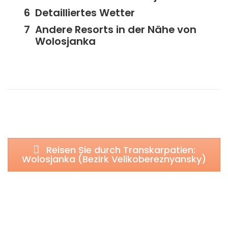
Detailliertes Wetter
Andere Resorts in der Nähe von
Wolosjanka
Reisen Sie durch Transkarpatien:
Wolosjanka (Bezirk Velikobereznyansky)