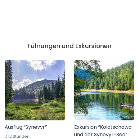
Führungen und Exkursionen
Ausflug “Synevyr”
Exkursion “Kolotschawa
und der Synevyr-See”
12 Stunden