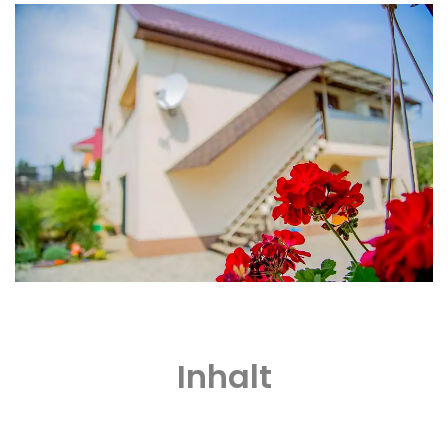
Inhalt