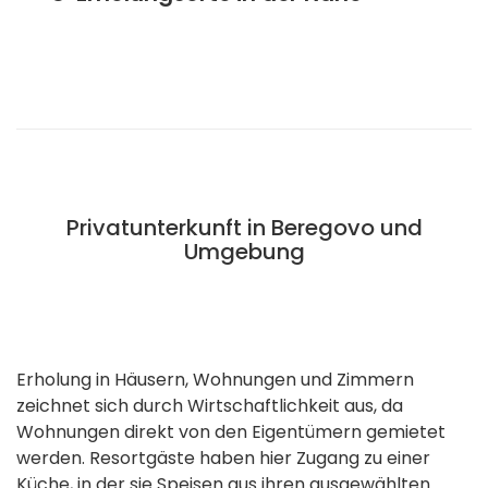
Privatunterkunft in Beregovo und
Umgebung
Erholung in Häusern, Wohnungen und Zimmern
zeichnet sich durch Wirtschaftlichkeit aus, da
Wohnungen direkt von den Eigentümern gemietet
werden. Resortgäste haben hier Zugang zu einer
Küche, in der sie Speisen aus ihren ausgewählten