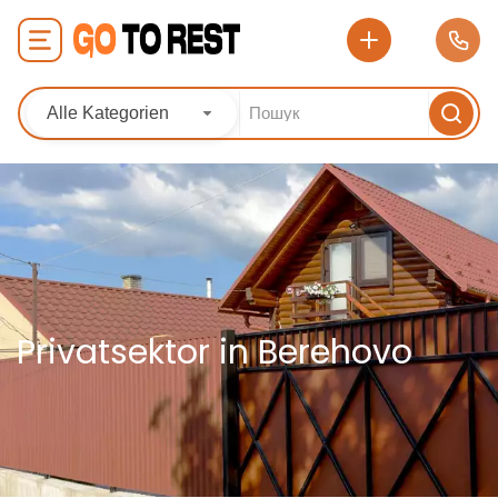
Alle Kategorien
Privatsektor in Berehovo