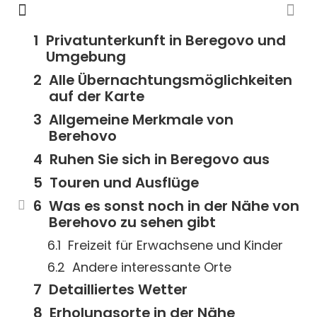
Privatunterkunft in Beregovo und
Umgebung
Alle Übernachtungsmöglichkeiten
auf der Karte
Allgemeine Merkmale von
Berehovo
Ruhen Sie sich in Beregovo aus
Touren und Ausflüge
Was es sonst noch in der Nähe von
Berehovo zu sehen gibt
Freizeit für Erwachsene und Kinder
Andere interessante Orte
Detailliertes Wetter
Erholungsorte in der Nähe