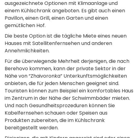
ausgezeichnete Optionen mit Klimaanlage und
einem Kühlschrank angeboten. Es gibt auch einen
Pavillon, einen Grill, einen Garten und einen
gemütlichen Hof.
Die beste Option ist die tägliche Miete eines neuen
Hauses mit Satellitenfernsehen und anderen
Annehmlichkeiten.
Für die überwiegende Mehrheit derjenigen, die nach
Berehovo kommen, kann der private Sektor in der
Nähe von “Zhaivoronka” Unterkunftsmöglichkeiten
anbieten, die für jeden Menschen geeignet sind.
Touristen können zum Beispiel ein komfortables Haus
im Zentrum in der Nähe der Schwimmbäder mieten.
Und nach Gesundheitsprozeduren können Sie
Kabelfernsehen schauen oder Speisen aus
Produkten zubereiten, die im Kühlschrank
bereitgestellt werden.