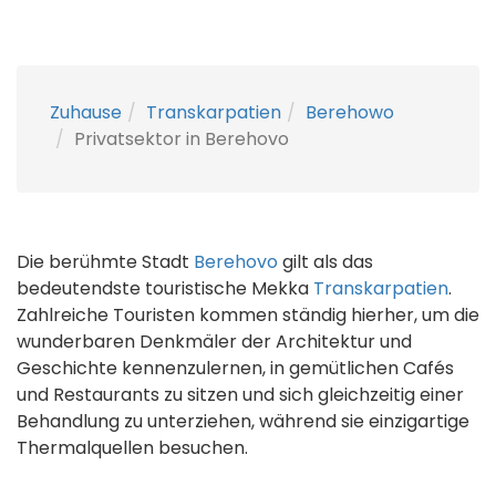
Zuhause
Transkarpatien
Berehowo
Privatsektor in Berehovo
Die berühmte Stadt
Berehovo
gilt als das
bedeutendste touristische Mekka
Transkarpatien
.
Zahlreiche Touristen kommen ständig hierher, um die
wunderbaren Denkmäler der Architektur und
Geschichte kennenzulernen, in gemütlichen Cafés
und Restaurants zu sitzen und sich gleichzeitig einer
Behandlung zu unterziehen, während sie einzigartige
Thermalquellen besuchen.