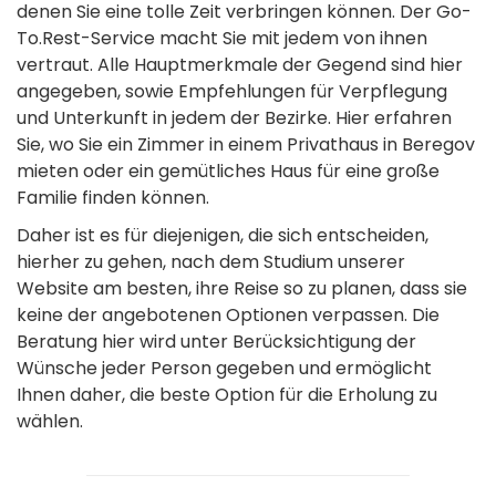
denen Sie eine tolle Zeit verbringen können. Der Go-
To.Rest-Service macht Sie mit jedem von ihnen
vertraut. Alle Hauptmerkmale der Gegend sind hier
angegeben, sowie Empfehlungen für Verpflegung
und Unterkunft in jedem der Bezirke. Hier erfahren
Sie, wo Sie ein Zimmer in einem Privathaus in Beregov
mieten oder ein gemütliches Haus für eine große
Familie finden können.
Daher ist es für diejenigen, die sich entscheiden,
hierher zu gehen, nach dem Studium unserer
Website am besten, ihre Reise so zu planen, dass sie
keine der angebotenen Optionen verpassen. Die
Beratung hier wird unter Berücksichtigung der
Wünsche jeder Person gegeben und ermöglicht
Ihnen daher, die beste Option für die Erholung zu
wählen.