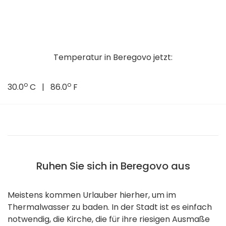
Temperatur in Beregovo jetzt:
o
o
30.0
C | 86.0
F
Ruhen Sie sich in Beregovo aus
Meistens kommen Urlauber hierher, um im
Thermalwasser zu baden. In der Stadt ist es einfach
notwendig, die Kirche, die für ihre riesigen Ausmaße