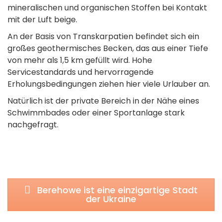
mineralischen und organischen Stoffen bei Kontakt
mit der Luft beige.
An der Basis von Transkarpatien befindet sich ein
großes geothermisches Becken, das aus einer Tiefe
von mehr als 1,5 km gefüllt wird. Hohe
Servicestandards und hervorragende
Erholungsbedingungen ziehen hier viele Urlauber an.
Natürlich ist der private Bereich in der Nähe eines
Schwimmbades oder einer Sportanlage stark
nachgefragt.
Berehowe ist eine einzigartige Stadt
der Ukraine