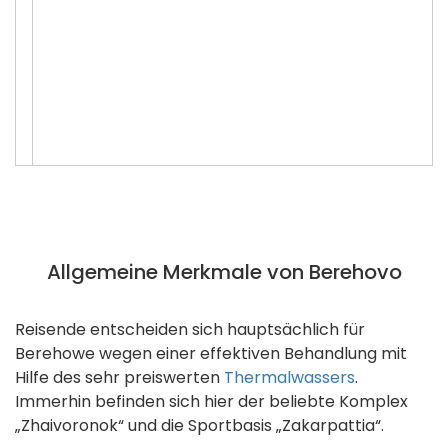
Allgemeine Merkmale von Berehovo
Reisende entscheiden sich hauptsächlich für
Berehowe wegen einer effektiven Behandlung mit
Hilfe des sehr preiswerten
Thermalwassers
.
Immerhin befinden sich hier der beliebte Komplex
„Zhaivoronok“ und die Sportbasis „Zakarpattia“.