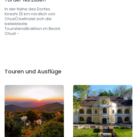
In der Nähe des Dorfes
Kireshi (5 km nördlich von
Chust) befindet sich die
beliebteste
Touristenattraktion im Bezirk
Chust -
Touren und Ausflüge