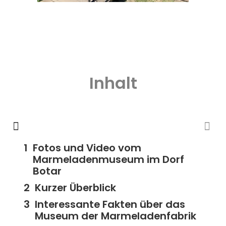
Inhalt
Fotos und Video vom
Marmeladenmuseum im Dorf
Botar
Kurzer Überblick
Interessante Fakten über das
Museum der Marmeladenfabrik