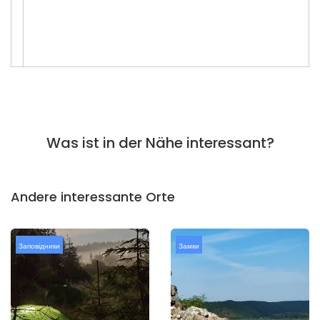
Was ist in der Nähe interessant?
Andere interessante Orte
Заповідники
Замки