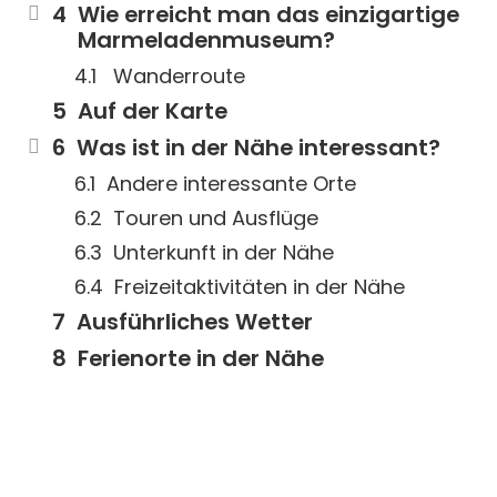
Wie erreicht man das einzigartige
Marmeladenmuseum?
Wanderroute
Auf der Karte
Was ist in der Nähe interessant?
Andere interessante Orte
Touren und Ausflüge
Unterkunft in der Nähe
Freizeitaktivitäten in der Nähe
Ausführliches Wetter
Ferienorte in der Nähe