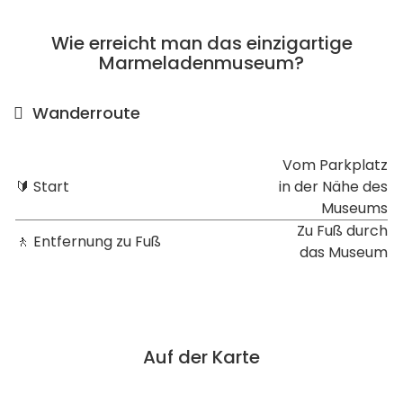
Wie erreicht man das einzigartige
Marmeladenmuseum?
Wanderroute
Vom Parkplatz
🔰 Start
in der Nähe des
Museums
Zu Fuß durch
🚶 Entfernung zu Fuß
das Museum
Auf der Karte