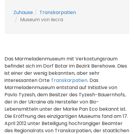
Zuhause
Transkarpatien
Museum von lecra
Das Marmeladenmuseum mit Verkostungsraum
befindet sich im Dorf Botar im Bezirk Berehowe. Dies
ist einer der wenig bekannten, aber sehr
interessanten Orte
Transkarpatien
. Das
Marmeladenmuseum entstand auf Initiative von
Pavlo Tyzesh, dem Besitzer des Tyzesh-Bauernhofs,
der in der Ukraine als Hersteller von Bio-
Lebensmitteln unter der Marke Pan Eco bekannt ist.
Die Eröffnung des einzigartigen Museums fand am 17.
April 2012 unter Beteiligung hochrangiger Beamter
des Regionalrats von Transkarpatien, der staatlichen