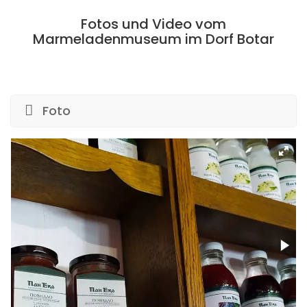
Fotos und Video vom
Marmeladenmuseum im Dorf Botar
Foto