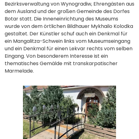
Bezirksverwaltung von Wynogradiw, Ehrengästen aus
dem Ausland und der großen Gemeinde des Dorfes
Botar statt. Die Inneneinrichtung des Museums
wurde von dem örtlichen Bildhauer Mykhailo Kolodka
gestaltet. Der Künstler schuf auch ein Denkmal für
ein Mangalitza-Schwein links vom Museumseingang
und ein Denkmal für einen Lekvar rechts vom selben
Eingang. Von besonderem Interesse ist ein
thematisches Gemälde mit transkarpatischer
Marmelade.