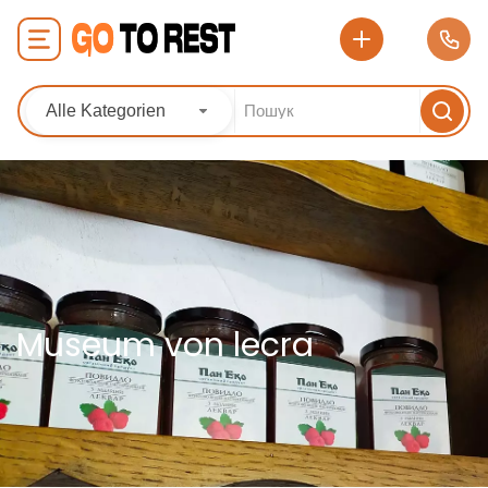
Alle Kategorien
Museum von lecra