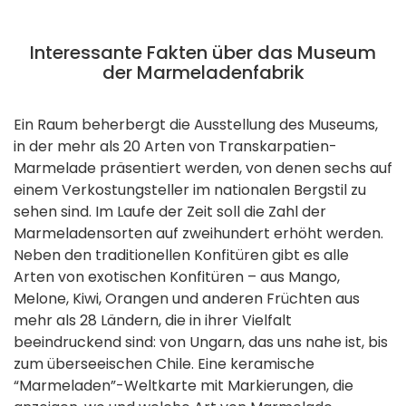
Interessante Fakten über das Museum
der Marmeladenfabrik
Ein Raum beherbergt die Ausstellung des Museums,
in der mehr als 20 Arten von Transkarpatien-
Marmelade präsentiert werden, von denen sechs auf
einem Verkostungsteller im nationalen Bergstil zu
sehen sind. Im Laufe der Zeit soll die Zahl der
Marmeladensorten auf zweihundert erhöht werden.
Neben den traditionellen Konfitüren gibt es alle
Arten von exotischen Konfitüren – aus Mango,
Melone, Kiwi, Orangen und anderen Früchten aus
mehr als 28 Ländern, die in ihrer Vielfalt
beeindruckend sind: von Ungarn, das uns nahe ist, bis
zum überseeischen Chile. Eine keramische
“Marmeladen”-Weltkarte mit Markierungen, die